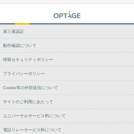
第三者認証
動作確認について
情報セキュリティポリシー
プライバシーポリシー
Cookie等の外部送信について
サイトのご利用にあたって
ユニバーサルサービス料について
電話リレーサービス料について