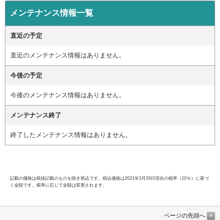
メンテナンス情報一覧
直近の予定
直近のメンテナンス情報はありません。
今後の予定
今後のメンテナンス情報はありません。
メンテナンス終了
終了したメンテナンス情報はありません。
記載の価格は税抜記載のものを除き税込です。税込価格は2021年3月29日現在の税率（10％）に基づ
く金額です。税率に応じて金額は変更されます。
ページの先頭へ