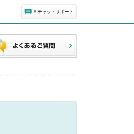
AIチャットサポート