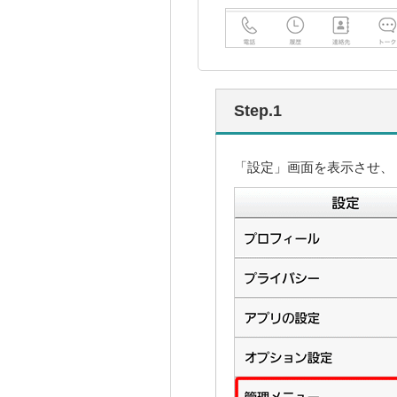
Step.1
「設定」画面を表示させ、