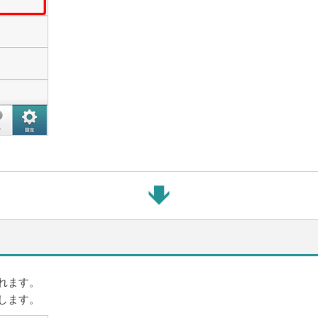
れます。
します。