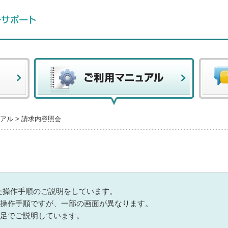
アル
>
請求内容照会
にした操作手順のご説明をしています。
に同じ操作手順ですが、一部の画面が異なります。
補足でご説明しています。