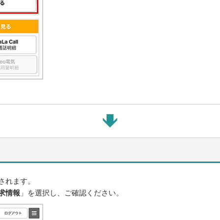
されます。
求情報
」を選択し、ご確認ください。