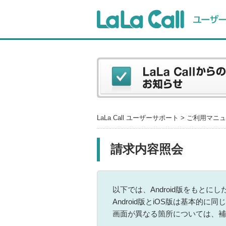
LaLa Call ユーザーサポート
>
ご利用マニュ
請求内容照会
以下では、Android版をもと
Android版とiOS版は基本的
画面が異なる箇所については、